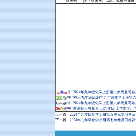
下载说明
☉本站课件、试题、教案等免费下载。
中“2024年九年级化学上册第六单元复习卷及
中“初三|九年级|2024年九年级化学上册第
中“2024年九年级化学上册第六单元复习卷及
中“新课标人教版 初三|九年级 上学期|第一
上一篇：
2024年九年级化学上册第五单元复习卷
下一篇：
2024年九年级化学上册第七单元复习卷