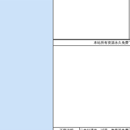
本站所有资源永久免费下