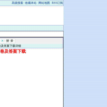
高级搜索
|
收藏本站
|
网站地图
|
RSS订阅
|
卷及答案下载详细
习卷及答案下载