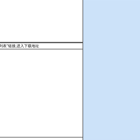
列表"链接,进入下载地址